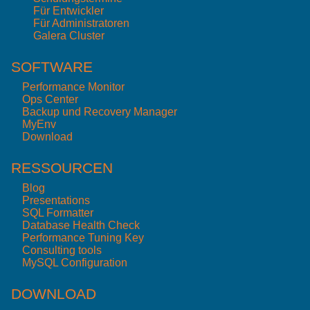
Für Entwickler
Für Administratoren
Galera Cluster
SOFTWARE
Performance Monitor
Ops Center
Backup und Recovery Manager
MyEnv
Download
RESSOURCEN
Blog
Presentations
SQL Formatter
Database Health Check
Performance Tuning Key
Consulting tools
MySQL Configuration
DOWNLOAD