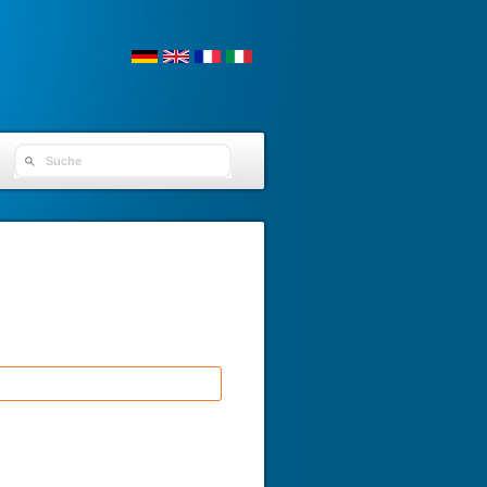
SEARCH FORM