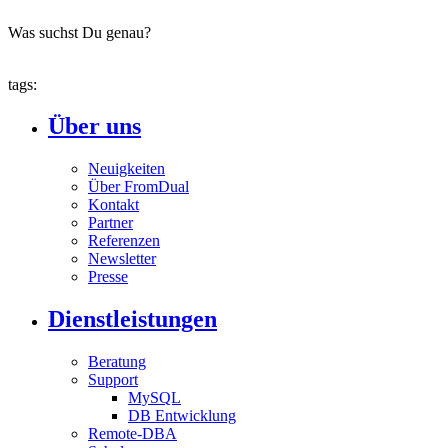
Was suchst Du genau?
tags:
Über uns
Neuigkeiten
Über FromDual
Kontakt
Partner
Referenzen
Newsletter
Presse
Dienstleistungen
Beratung
Support
MySQL
DB Entwicklung
Remote-DBA