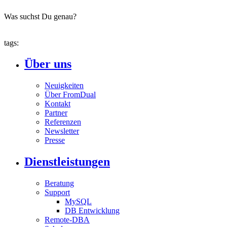
Was suchst Du genau?
tags:
Über uns
Neuigkeiten
Über FromDual
Kontakt
Partner
Referenzen
Newsletter
Presse
Dienstleistungen
Beratung
Support
MySQL
DB Entwicklung
Remote-DBA