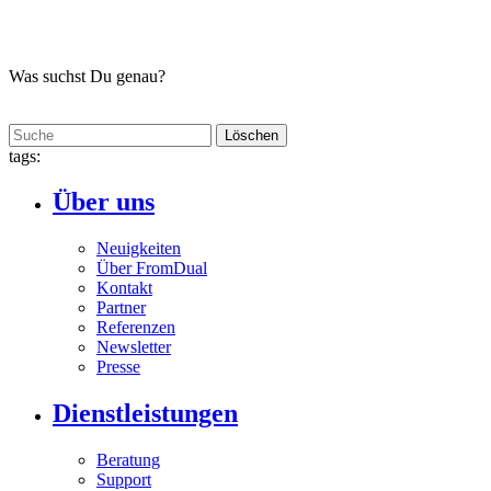
Was suchst Du genau?
Löschen
tags:
Über uns
Neuigkeiten
Über FromDual
Kontakt
Partner
Referenzen
Newsletter
Presse
Dienstleistungen
Beratung
Support