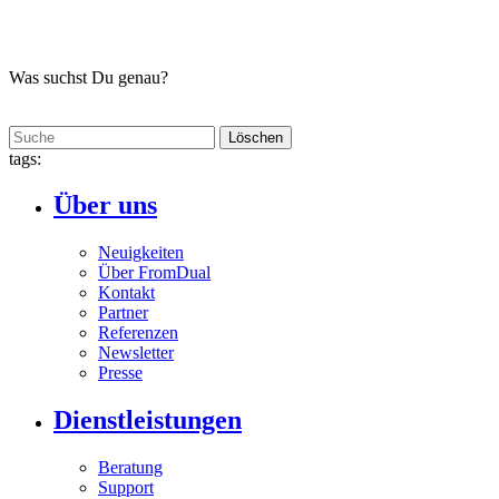
Was suchst Du genau?
Löschen
tags:
Über uns
Neuigkeiten
Über FromDual
Kontakt
Partner
Referenzen
Newsletter
Presse
Dienstleistungen
Beratung
Support