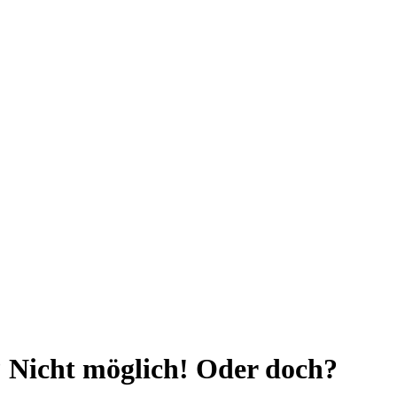
Nicht möglich! Oder doch?