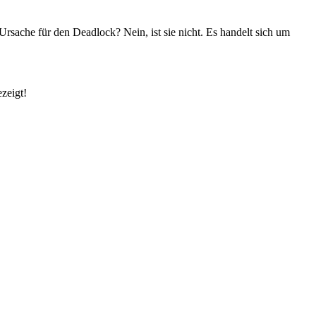
rsache für den Deadlock? Nein, ist sie nicht. Es handelt sich um
zeigt!