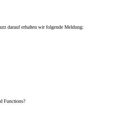
urz darauf erhalten wir folgende Meldung:
ed Functions?