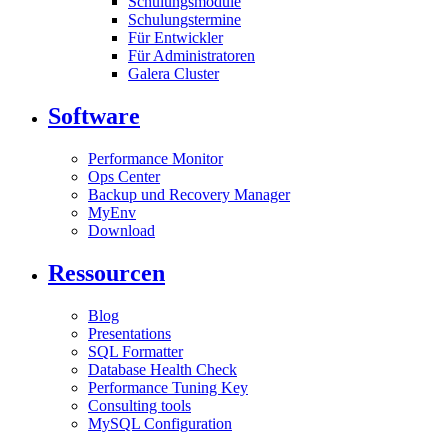
Schulungsmodule
Schulungstermine
Für Entwickler
Für Administratoren
Galera Cluster
Software
Performance Monitor
Ops Center
Backup und Recovery Manager
MyEnv
Download
Ressourcen
Blog
Presentations
SQL Formatter
Database Health Check
Performance Tuning Key
Consulting tools
MySQL Configuration