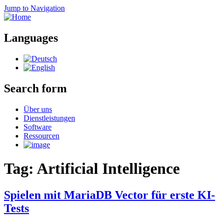
Jump to Navigation
Languages
Search form
Über uns
Dienstleistungen
Software
Ressourcen
Tag: Artificial Intelligence
Spielen mit MariaDB Vector für erste KI-
Tests