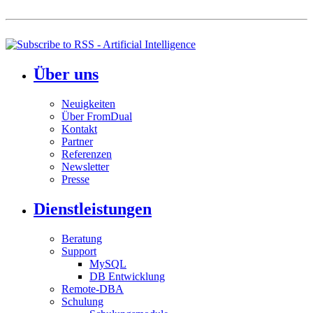
Über uns
Neuigkeiten
Über FromDual
Kontakt
Partner
Referenzen
Newsletter
Presse
Dienstleistungen
Beratung
Support
MySQL
DB Entwicklung
Remote-DBA
Schulung