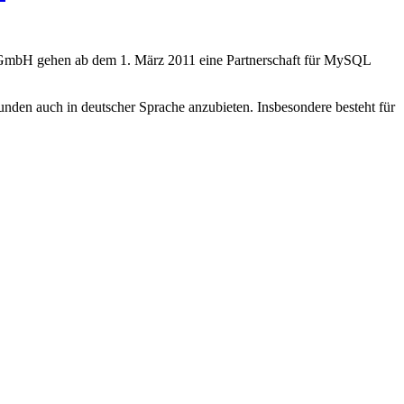
GmbH gehen ab dem 1. März 2011 eine Partnerschaft für MySQL
nden auch in deutscher Sprache anzubieten. Insbesondere besteht für