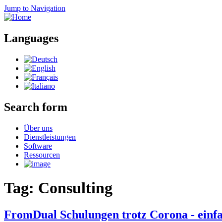
Jump to Navigation
Languages
Search form
Über uns
Dienstleistungen
Software
Ressourcen
Tag: Consulting
FromDual Schulungen trotz Corona - einfa