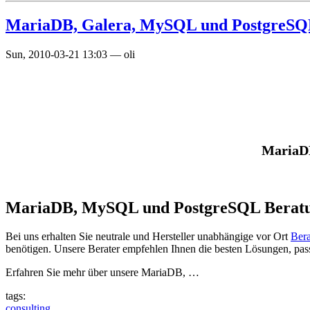
MariaDB, Galera, MySQL und PostgreSQL
Sun, 2010-03-21 13:03
—
oli
MariaDB
MariaDB, MySQL und PostgreSQL Berat
Bei uns erhalten Sie neutrale und Hersteller unabhängige vor Ort
Ber
benötigen. Unsere Berater empfehlen Ihnen die besten Lösungen, pas
Erfahren Sie mehr über unsere MariaDB, …
tags:
consulting