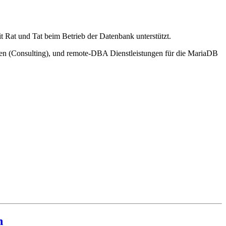
Rat und Tat beim Betrieb der Datenbank unterstützt.
gen (Consulting), und remote-DBA Dienstleistungen für die MariaDB
n