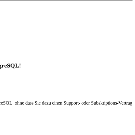
tgreSQL!
eSQL, ohne dass Sie dazu einen Support- oder Subskriptions-Vertrag