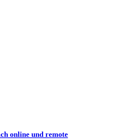
ch online und remote