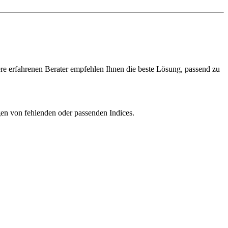
e erfahrenen Berater empfehlen Ihnen die beste Lösung, passend zu
n von fehlenden oder passenden Indices.