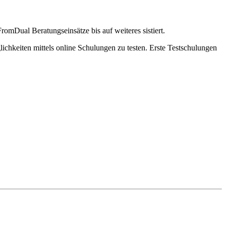
mDual Beratungseinsätze bis auf weiteres sistiert.
ichkeiten mittels online Schulungen zu testen. Erste Testschulungen