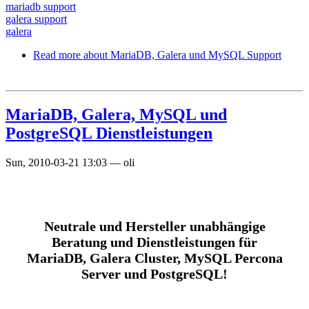
mariadb support
galera support
galera
Read more
about MariaDB, Galera und MySQL Support
MariaDB, Galera, MySQL und
PostgreSQL Dienstleistungen
Sun, 2010-03-21 13:03
—
oli
Neutrale und Hersteller unabhängige
Beratung und Dienstleistungen für
MariaDB, Galera Cluster, MySQL Percona
Server und PostgreSQL!