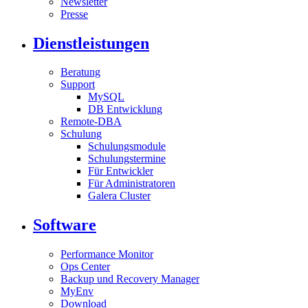
Newsletter
Presse
Dienstleistungen
Beratung
Support
MySQL
DB Entwicklung
Remote-DBA
Schulung
Schulungsmodule
Schulungstermine
Für Entwickler
Für Administratoren
Galera Cluster
Software
Performance Monitor
Ops Center
Backup und Recovery Manager
MyEnv
Download