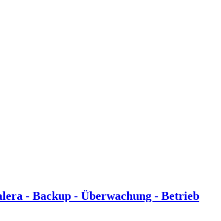
ra - Backup - Überwachung - Betrieb