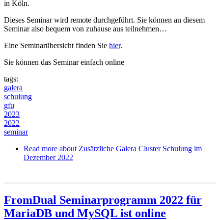
in Köln.
Dieses Seminar wird remote durchgeführt. Sie können an diesem
Seminar also bequem von zuhause aus teilnehmen…
Eine Seminarübersicht finden Sie
hier
.
Sie können das Seminar einfach online
tags:
galera
schulung
gfu
2023
2022
seminar
Read more
about Zusätzliche Galera Cluster Schulung im
Dezember 2022
FromDual Seminarprogramm 2022 für
MariaDB und MySQL ist online