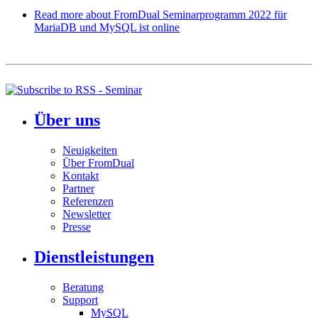
Read more
about FromDual Seminarprogramm 2022 für
MariaDB und MySQL ist online
Über uns
Neuigkeiten
Über FromDual
Kontakt
Partner
Referenzen
Newsletter
Presse
Dienstleistungen
Beratung
Support
MySQL