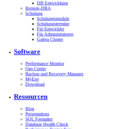
DB Entwicklung
Remote-DBA
Schulung
Schulungsmodule
Schulungstermine
Für Entwickler
Für Administratoren
Galera Cluster
Software
Performance Monitor
Ops Center
Backup und Recovery Manager
MyEnv
Download
Ressourcen
Blog
Presentations
SQL Formatter
Database Health Check