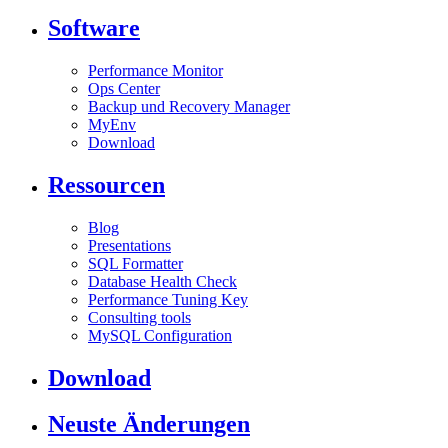
Software
Performance Monitor
Ops Center
Backup und Recovery Manager
MyEnv
Download
Ressourcen
Blog
Presentations
SQL Formatter
Database Health Check
Performance Tuning Key
Consulting tools
MySQL Configuration
Download
Neuste Änderungen