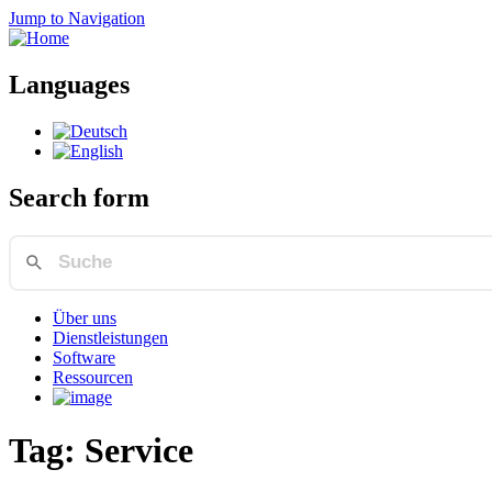
Jump to Navigation
Languages
Search form
Über uns
Dienstleistungen
Software
Ressourcen
Tag: Service