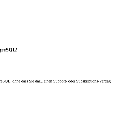
tgreSQL!
eSQL, ohne dass Sie dazu einen Support- oder Subskriptions-Vertrag