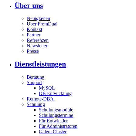
Über uns
Neuigkeiten
Über FromDual
Kontakt
Partner
Referenzen
Newsletter
Presse
Dienstleistungen
Beratung
Support
MySQL
DB Entwicklung
Remote-DBA
Schulung
Schulungsmodule
Schulungstermine
Für Entwickler
Für Administratoren
Galera Cluster