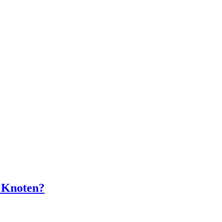
n Knoten?