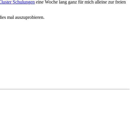
Cluster Schulungen
eine Woche lang ganz für mich alleine zur freien
dies mal auszuprobieren.