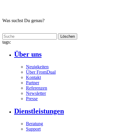
Was suchst Du genau?
Löschen
tags:
Über uns
Neuigkeiten
Über FromDual
Kontakt
Partner
Referenzen
Newsletter
Presse
Dienstleistungen
Beratung
Support