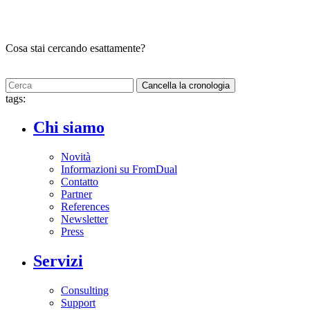
Cosa stai cercando esattamente?
Cancella la cronologia
tags:
Chi siamo
Novità
Informazioni su FromDual
Contatto
Partner
References
Newsletter
Press
Servizi
Consulting
Support