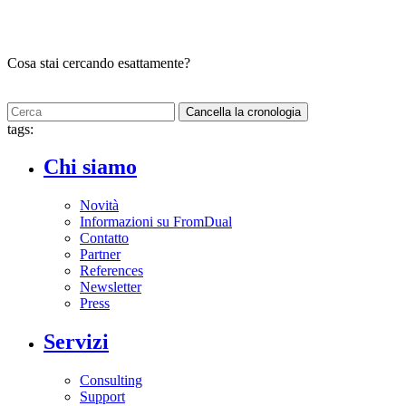
Cosa stai cercando esattamente?
Cancella la cronologia
tags:
Chi siamo
Novità
Informazioni su FromDual
Contatto
Partner
References
Newsletter
Press
Servizi
Consulting
Support